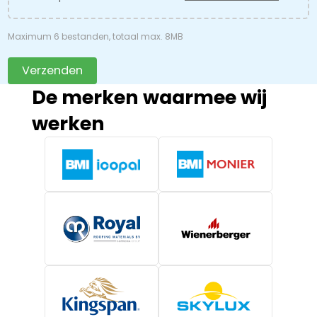
Maximum 6 bestanden, totaal max. 8MB
Verzenden
De merken waarmee wij
werken