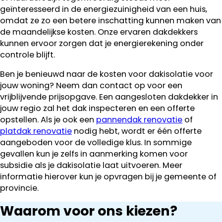
geïnteresseerd in de energiezuinigheid van een huis,
omdat ze zo een betere inschatting kunnen maken van
de maandelijkse kosten. Onze ervaren dakdekkers
kunnen ervoor zorgen dat je energierekening onder
controle blijft.
Ben je benieuwd naar de kosten voor dakisolatie voor
jouw woning? Neem dan contact op voor een
vrijblijvende prijsopgave. Een aangesloten dakdekker in
jouw regio zal het dak inspecteren en een offerte
opstellen. Als je ook een
pannendak renovatie
of
platdak renovatie
nodig hebt, wordt er één offerte
aangeboden voor de volledige klus. In sommige
gevallen kun je zelfs in aanmerking komen voor
subsidie als je dakisolatie laat uitvoeren. Meer
informatie hierover kun je opvragen bij je gemeente of
provincie.
Waarom voor ons kiezen?