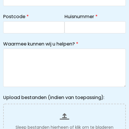
Postcode
Huisnummer
Waarmee kunnen wij u helpen?
Upload bestanden (indien van toepassing):
Sleep bestanden hierheen of
klik om te bladeren