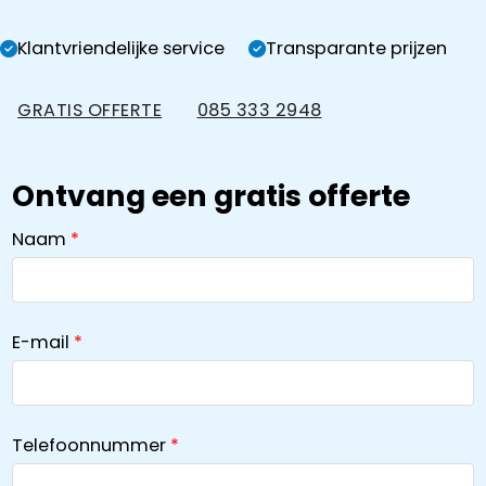
Klantvriendelijke service
Transparante prijzen
GRATIS OFFERTE
085 333 2948
Ontvang een gratis offerte
Naam
E-mail
Telefoonnummer