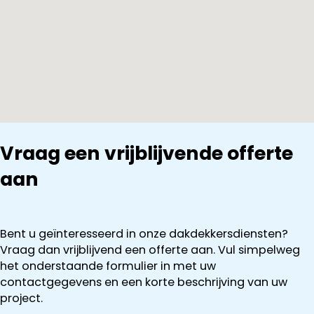
Vraag een vrijblijvende offerte
aan
Bent u geïnteresseerd in onze dakdekkersdiensten?
Vraag dan vrijblijvend een offerte aan. Vul simpelweg
het onderstaande formulier in met uw
contactgegevens en een korte beschrijving van uw
project.