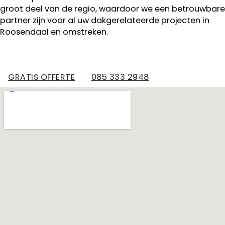
groot deel van de regio, waardoor we een betrouwbare
partner zijn voor al uw dakgerelateerde projecten in
Roosendaal en omstreken.
GRATIS OFFERTE
085 333 2948