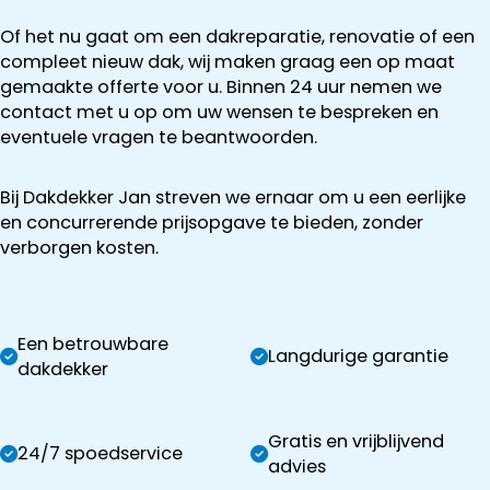
Of het nu gaat om een dakreparatie, renovatie of een
compleet nieuw dak, wij maken graag een op maat
gemaakte offerte voor u. Binnen 24 uur nemen we
contact met u op om uw wensen te bespreken en
eventuele vragen te beantwoorden.
Bij Dakdekker Jan streven we ernaar om u een eerlijke
en concurrerende prijsopgave te bieden, zonder
verborgen kosten.
Een betrouwbare
Langdurige garantie
dakdekker
Gratis en vrijblijvend
24/7 spoedservice
advies