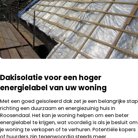
Dakisolatie voor een hoger
energielabel van uw woning
Met een goed geïsoleerd dak zet je een belangrijke stap
richting een duurzaam en energiezuinig huis in
Roosendaal. Het kan je woning helpen om een beter
energielabel te krijgen, wat voordelig is als je besluit om
je woning te verkopen of te verhuren. Potentiële kopers
of huurders zijn tegenwoordig steeds meer