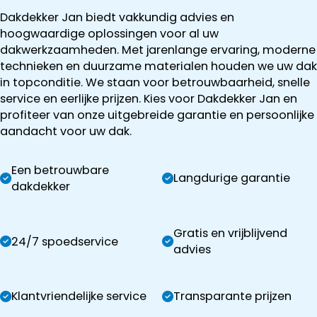
Dakdekker Jan biedt vakkundig advies en
hoogwaardige oplossingen voor al uw
dakwerkzaamheden. Met jarenlange ervaring, moderne
technieken en duurzame materialen houden we uw dak
in topconditie. We staan voor betrouwbaarheid, snelle
service en eerlijke prijzen. Kies voor Dakdekker Jan en
profiteer van onze uitgebreide garantie en persoonlijke
aandacht voor uw dak.
Een betrouwbare
Langdurige garantie
dakdekker
Gratis en vrijblijvend
24/7 spoedservice
advies
Klantvriendelijke service
Transparante prijzen