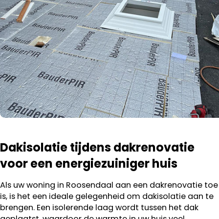
Dakisolatie tijdens dakrenovatie
voor een energiezuiniger huis
Als uw woning in Roosendaal aan een dakrenovatie toe
is, is het een ideale gelegenheid om dakisolatie aan te
brengen. Een isolerende laag wordt tussen het dak
geplaatst, waardoor de warmte in uw huis veel