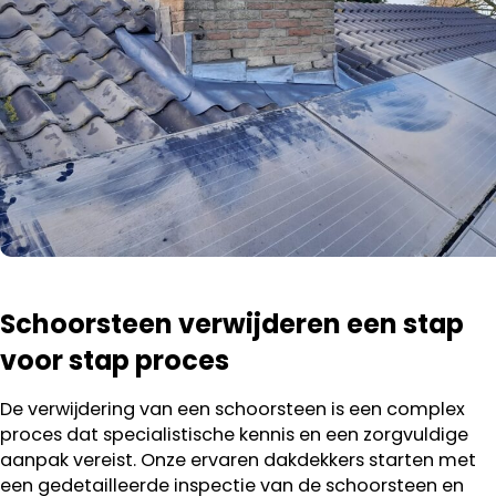
Schoorsteen verwijderen een stap
voor stap proces
De verwijdering van een schoorsteen is een complex
proces dat specialistische kennis en een zorgvuldige
aanpak vereist. Onze ervaren dakdekkers starten met
een gedetailleerde inspectie van de schoorsteen en