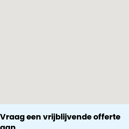
Vraag een vrijblijvende offerte
aan