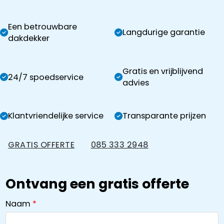
Een betrouwbare
Langdurige garantie
dakdekker
Gratis en vrijblijvend
24/7 spoedservice
advies
Klantvriendelijke service
Transparante prijzen
GRATIS OFFERTE
085 333 2948
Ontvang een gratis offerte
Naam