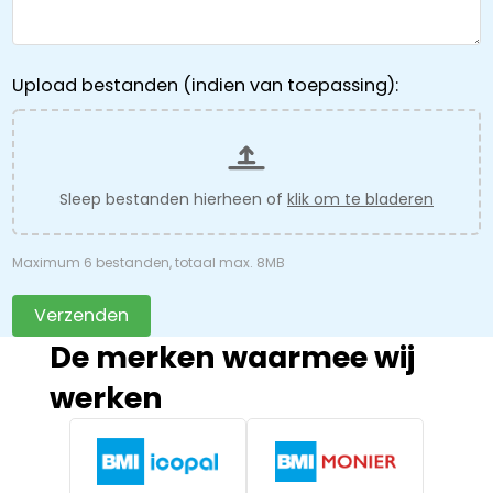
Upload bestanden (indien van toepassing):
Sleep bestanden hierheen of
klik om te bladeren
Maximum 6 bestanden, totaal max. 8MB
Verzenden
De merken waarmee wij
werken