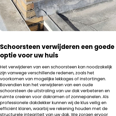
Schoorsteen verwijderen een goede
optie voor uw huis
Het verwijderen van een schoorsteen kan noodzakelijk
zijn vanwege verschillende redenen, zoals het
voorkomen van mogelijke lekkages of instortingen.
Bovendien kan het verwijderen van een oude
schoorsteen de uitstraling van uw dak verbeteren en
ruimte creëren voor dakramen of zonnepanelen. Als
professionele dakdekker kunnen wij de klus veilig en
efficiënt klaren, waarbij we rekening houden met de
structurele integriteit van uw dak. We zorgen ervoor