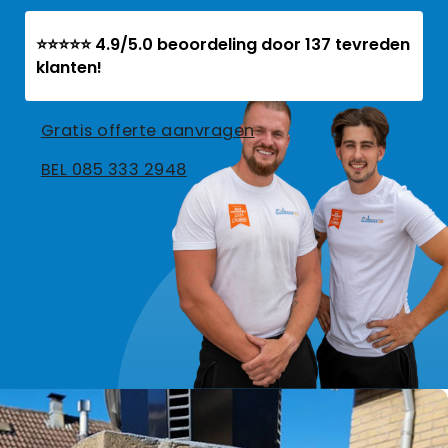
⭐⭐⭐⭐⭐ 4.9/5.0 beoordeling door 137 tevreden
klanten!
Gratis offerte aanvragen
BEL 085 333 2948