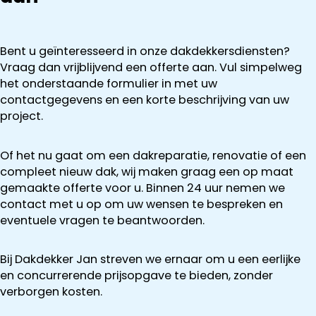
Bent u geïnteresseerd in onze dakdekkersdiensten?
Vraag dan vrijblijvend een offerte aan. Vul simpelweg
het onderstaande formulier in met uw
contactgegevens en een korte beschrijving van uw
project.
Of het nu gaat om een dakreparatie, renovatie of een
compleet nieuw dak, wij maken graag een op maat
gemaakte offerte voor u. Binnen 24 uur nemen we
contact met u op om uw wensen te bespreken en
eventuele vragen te beantwoorden.
Bij Dakdekker Jan streven we ernaar om u een eerlijke
en concurrerende prijsopgave te bieden, zonder
verborgen kosten.