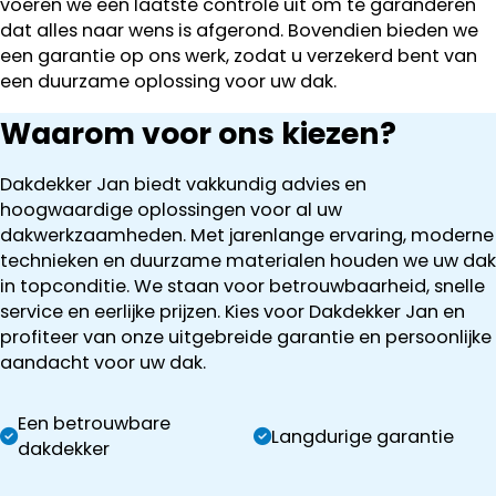
voeren we een laatste controle uit om te garanderen
dat alles naar wens is afgerond. Bovendien bieden we
een garantie op ons werk, zodat u verzekerd bent van
een duurzame oplossing voor uw dak.
Waarom voor ons kiezen?
Dakdekker Jan biedt vakkundig advies en
hoogwaardige oplossingen voor al uw
dakwerkzaamheden. Met jarenlange ervaring, moderne
technieken en duurzame materialen houden we uw dak
in topconditie. We staan voor betrouwbaarheid, snelle
service en eerlijke prijzen. Kies voor Dakdekker Jan en
profiteer van onze uitgebreide garantie en persoonlijke
aandacht voor uw dak.
Een betrouwbare
Langdurige garantie
dakdekker