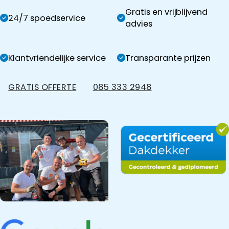
Gratis en vrijblijvend
24/7 spoedservice
advies
Klantvriendelijke service
Transparante prijzen
GRATIS OFFERTE
085 333 2948