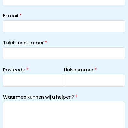
E-mail
Telefoonnummer
Postcode
Huisnummer
Waarmee kunnen wij u helpen?