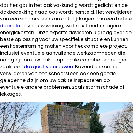
dat het gat in het dak vakkundig wordt gedicht en de
dakbedekking naadloos wordt hersteld. Het verwijderen
van een schoorsteen kan ook bijdragen aan een betere
dakisolatie
van uw woning, wat resulteert in lagere
energiekosten. Onze experts adviseren u graag over de
beste oplossing voor uw specifieke situatie en kunnen
een kostenraming maken voor het complete project,
inclusief eventuele aanvullende werkzaamheden die
nodig zijn om uw dak in optimale conditie te brengen,
zoals een
dakgoot vernieuwen
. Bovendien kan het
verwijderen van een schoorsteen ook een goede
gelegenheid zijn om uw dak te inspecteren op
eventuele andere problemen, zoals stormschade of
lekkages.