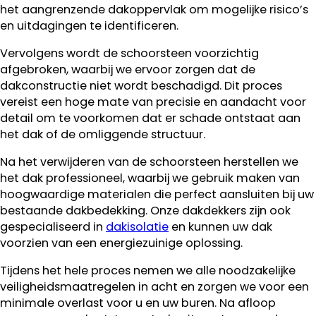
het aangrenzende dakoppervlak om mogelijke risico’s
en uitdagingen te identificeren.
Vervolgens wordt de schoorsteen voorzichtig
afgebroken, waarbij we ervoor zorgen dat de
dakconstructie niet wordt beschadigd. Dit proces
vereist een hoge mate van precisie en aandacht voor
detail om te voorkomen dat er schade ontstaat aan
het dak of de omliggende structuur.
Na het verwijderen van de schoorsteen herstellen we
het dak professioneel, waarbij we gebruik maken van
hoogwaardige materialen die perfect aansluiten bij uw
bestaande dakbedekking. Onze dakdekkers zijn ook
gespecialiseerd in
dakisolatie
en kunnen uw dak
voorzien van een energiezuinige oplossing.
Tijdens het hele proces nemen we alle noodzakelijke
veiligheidsmaatregelen in acht en zorgen we voor een
minimale overlast voor u en uw buren. Na afloop